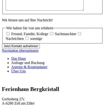
Wir freuen uns auf Ihre Nachricht!
Wie haben Sie von uns erfahren
Freund, Familie, Kollege
Suchmaschine
Nachrichten
sonstige
Jetzt Kontakt aufnehmen
Navigation überspringen
Das Haus
Anfrage und Buchung
Anreise & Routenplaner
Über Uns
Ferienhaus Bergkristall
Gerlosberg 27c
A-6280 Zell am Ziller