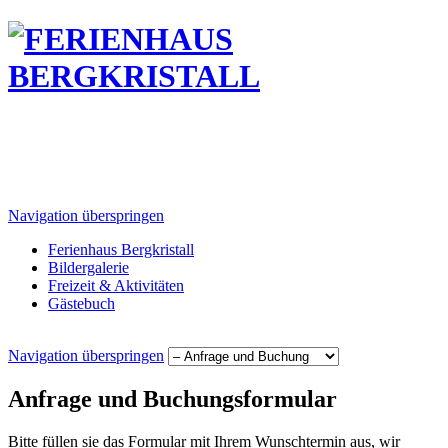
Navigation überspringen
Ferienhaus Bergkristall
Bildergalerie
Freizeit & Aktivitäten
Gästebuch
Navigation überspringen
Anfrage und Buchungsformular
Bitte füllen sie das Formular mit Ihrem Wunschtermin aus, wir