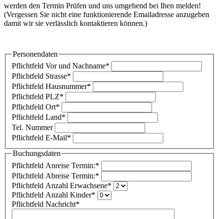
werden den Termin Prüfen und uns umgehend bei Ihen melden!
(Vergessen Sie nicht eine funktionierende Emailadresse anzugeben
damit wir sie verlässlich kontaktieren können.)
Personendaten
Pflichtfeld
Vor und Nachname
*
Pflichtfeld
Strasse
*
Pflichtfeld
Hausnummer
*
Pflichtfeld
PLZ
*
Pflichtfeld
Ort
*
Pflichtfeld
Land
*
Tel. Nummer
Pflichtfeld
E-Mail
*
Buchungsdaten
Pflichtfeld
Anreise Termin:
*
Pflichtfeld
Abreise Termin:
*
Pflichtfeld
Anzahl Erwachsene
*
Pflichtfeld
Anzahl Kinder
*
Pflichtfeld
Nachricht
*