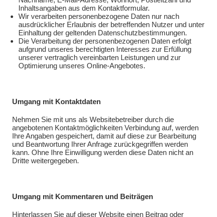
Inhaltsangaben aus dem Kontaktformular.
Wir verarbeiten personenbezogene Daten nur nach
ausdrücklicher Erlaubnis der betreffenden Nutzer und unter
Einhaltung der geltenden Datenschutzbestimmungen.
Die Verarbeitung der personenbezogenen Daten erfolgt
aufgrund unseres berechtigten Interesses zur Erfüllung
unserer vertraglich vereinbarten Leistungen und zur
Optimierung unseres Online-Angebotes.
Umgang mit Kontaktdaten
Nehmen Sie mit uns als Websitebetreiber durch die
angebotenen Kontaktmöglichkeiten Verbindung auf, werden
Ihre Angaben gespeichert, damit auf diese zur Bearbeitung
und Beantwortung Ihrer Anfrage zurückgegriffen werden
kann. Ohne Ihre Einwilligung werden diese Daten nicht an
Dritte weitergegeben.
Umgang mit Kommentaren und Beiträgen
Hinterlassen Sie auf dieser Website einen Beitrag oder