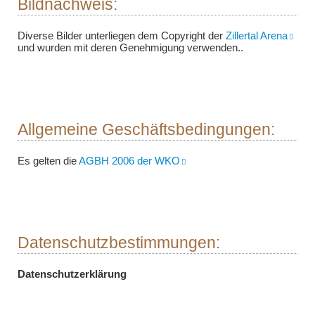
Bildnachweis:
Diverse Bilder unterliegen dem Copyright der
Zillertal Arena
und wurden mit deren Genehmigung verwenden..
Allgemeine Geschäftsbedingungen:
Es gelten die
AGBH 2006 der WKO
Datenschutzbestimmungen:
Datenschutzerklärung