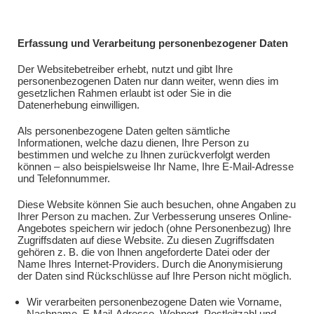
Erfassung und Verarbeitung personenbezogener Daten
Der Websitebetreiber erhebt, nutzt und gibt Ihre
personenbezogenen Daten nur dann weiter, wenn dies im
gesetzlichen Rahmen erlaubt ist oder Sie in die
Datenerhebung einwilligen.
Als personenbezogene Daten gelten sämtliche
Informationen, welche dazu dienen, Ihre Person zu
bestimmen und welche zu Ihnen zurückverfolgt werden
können – also beispielsweise Ihr Name, Ihre E-Mail-Adresse
und Telefonnummer.
Diese Website können Sie auch besuchen, ohne Angaben zu
Ihrer Person zu machen. Zur Verbesserung unseres Online-
Angebotes speichern wir jedoch (ohne Personenbezug) Ihre
Zugriffsdaten auf diese Website. Zu diesen Zugriffsdaten
gehören z. B. die von Ihnen angeforderte Datei oder der
Name Ihres Internet-Providers. Durch die Anonymisierung
der Daten sind Rückschlüsse auf Ihre Person nicht möglich.
Wir verarbeiten personenbezogene Daten wie Vorname,
Nachname, E-Mail-Adresse, Wohnort, Postleitzahl und