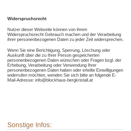
Widerspruchsrecht
Nutzer dieser Webseite können von ihrem
Widerspruchsrecht Gebrauch machen und der Verarbeitung
ihrer personenbezogenen Daten zu jeder Zeit widersprechen.
Wenn Sie eine Berichtigung, Sperrung, Löschung oder
Auskunft über die zu Ihrer Person gespeicherten
personenbezogenen Daten wünschen oder Fragen bzgl. der
Erhebung, Verarbeitung oder Verwendung Ihrer
personenbezogenen Daten haben oder erteilte Einwilligungen
widerrufen möchten, wenden Sie sich bitte an folgende E-
Mail-Adresse: info@blockhaus-bergkristall.at
Sonstige Infos: