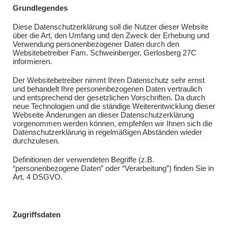
Grundlegendes
Diese Datenschutzerklärung soll die Nutzer dieser Website
über die Art, den Umfang und den Zweck der Erhebung und
Verwendung personenbezogener Daten durch den
Websitebetreiber Fam. Schweinberger, Gerlosberg 27C
informieren.
Der Websitebetreiber nimmt Ihren Datenschutz sehr ernst
und behandelt Ihre personenbezogenen Daten vertraulich
und entsprechend der gesetzlichen Vorschriften. Da durch
neue Technologien und die ständige Weiterentwicklung dieser
Webseite Änderungen an dieser Datenschutzerklärung
vorgenommen werden können, empfehlen wir Ihnen sich die
Datenschutzerklärung in regelmäßigen Abständen wieder
durchzulesen.
Definitionen der verwendeten Begriffe (z.B.
“personenbezogene Daten” oder “Verarbeitung”) finden Sie in
Art. 4 DSGVO.
Zugriffsdaten