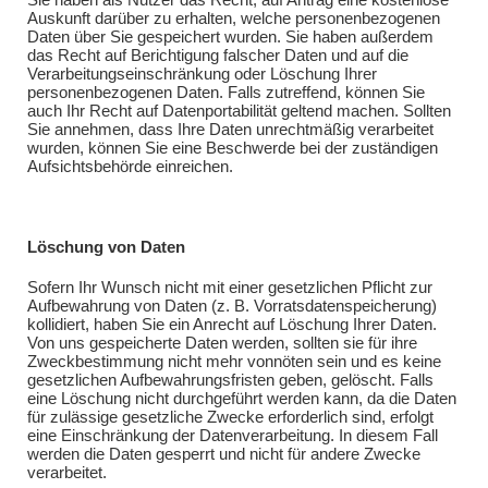
Auskunft darüber zu erhalten, welche personenbezogenen
Daten über Sie gespeichert wurden. Sie haben außerdem
das Recht auf Berichtigung falscher Daten und auf die
Verarbeitungseinschränkung oder Löschung Ihrer
personenbezogenen Daten. Falls zutreffend, können Sie
auch Ihr Recht auf Datenportabilität geltend machen. Sollten
Sie annehmen, dass Ihre Daten unrechtmäßig verarbeitet
wurden, können Sie eine Beschwerde bei der zuständigen
Aufsichtsbehörde einreichen.
Löschung von Daten
Sofern Ihr Wunsch nicht mit einer gesetzlichen Pflicht zur
Aufbewahrung von Daten (z. B. Vorratsdatenspeicherung)
kollidiert, haben Sie ein Anrecht auf Löschung Ihrer Daten.
Von uns gespeicherte Daten werden, sollten sie für ihre
Zweckbestimmung nicht mehr vonnöten sein und es keine
gesetzlichen Aufbewahrungsfristen geben, gelöscht. Falls
eine Löschung nicht durchgeführt werden kann, da die Daten
für zulässige gesetzliche Zwecke erforderlich sind, erfolgt
eine Einschränkung der Datenverarbeitung. In diesem Fall
werden die Daten gesperrt und nicht für andere Zwecke
verarbeitet.