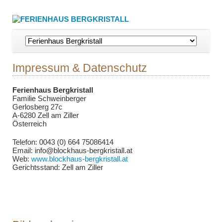
Navigation
überspringen
Impressum & Datenschutz
Ferienhaus Bergkristall
Familie Schweinberger
Gerlosberg 27c
A-6280 Zell am Ziller
Österreich
Telefon: 0043 (0) 664 75086414
Email: info@blockhaus-bergkristall.at
Web:
www.blockhaus-bergkristall.at
Gerichtsstand: Zell am Ziller